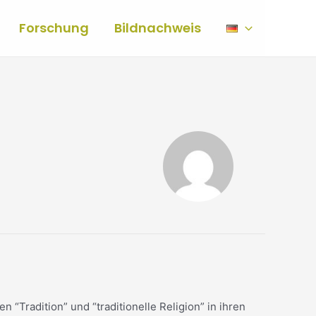
Forschung
Bildnachweis
Tradition” und “traditionelle Religion” in ihren