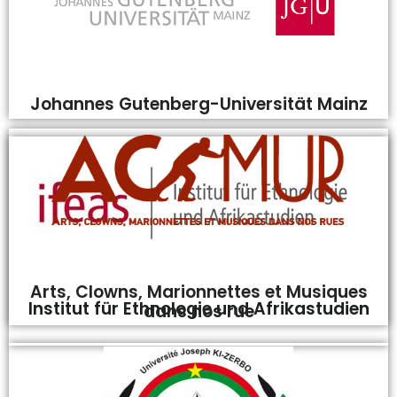
Johannes Gutenberg-Universität Mainz
Arts, Clowns, Marionnettes et Musiques
Institut für Ethnologie und Afrikastudien
dans nos rue