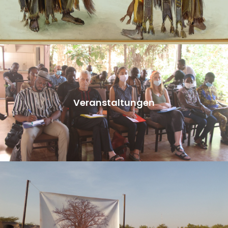
Veranstaltungen