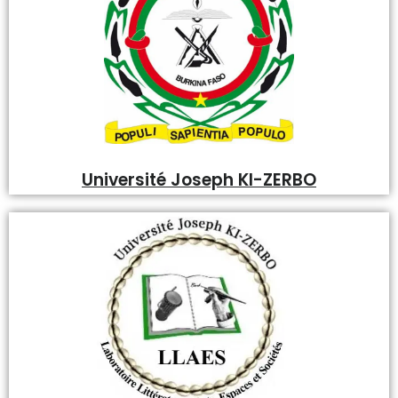
Université Joseph KI-ZERBO