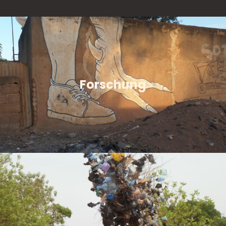
Forschung