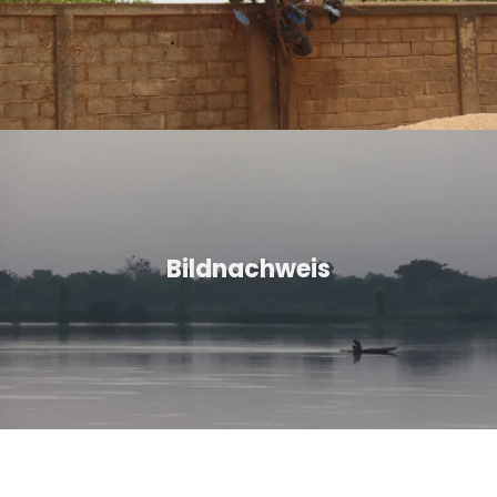
Bildnachweis