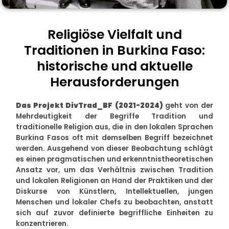
Religiöse Vielfalt und
Traditionen in Burkina Faso:
historische und aktuelle
Herausforderungen
Das Projekt DivTrad_BF (2021-2024)
geht von der
Mehrdeutigkeit der Begriffe Tradition und
traditionelle Religion aus, die in den lokalen Sprachen
Burkina Fasos oft mit demselben Begriff bezeichnet
werden.
Ausgehend von dieser Beobachtung schlägt
es einen pragmatischen und erkenntnistheoretischen
Ansatz vor, um das Verhältnis zwischen Tradition
und lokalen Religionen an Hand der Praktiken und der
Diskurse von Künstlern, Intellektuellen, jungen
Menschen und lokaler Chefs zu beobachten, anstatt
sich auf zuvor definierte begriffliche Einheiten zu
konzentrieren.