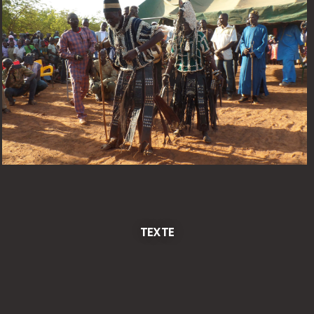
TEXTE