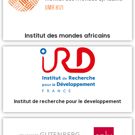
Institut des mondes africains
Institut de recherche pour le developpement