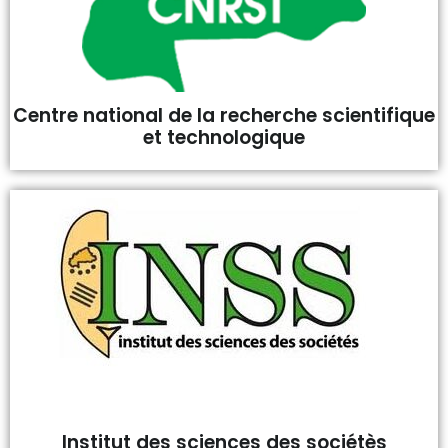
Centre national de la recherche scientifique
et technologique
Institut des sciences des sociétès