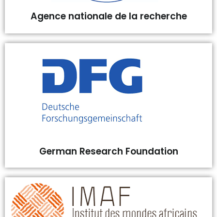
Agence nationale de la recherche
German Research Foundation