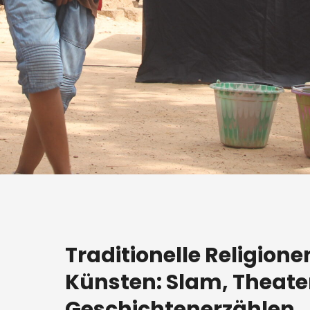
Traditionelle Religione
Künsten: Slam, Theate
Geschichtenerzählen