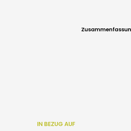
Zusammenfassu
IN BEZUG AUF