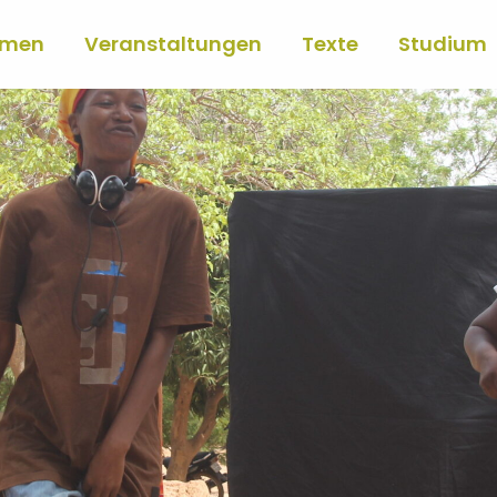
mmen
Veranstaltungen
Texte
Studium