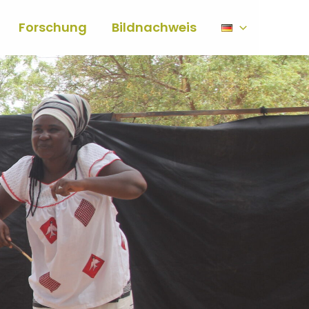
Forschung
Bildnachweis