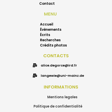
Contact
MENU
Accueil
Évènements
Écrits
Recherches
Crédits photos
CONTACTS
alice.degorce@ird.fr
langewie@uni-mainz.de
INFORMATIONS
Mentions legales
Politique de confidentialité