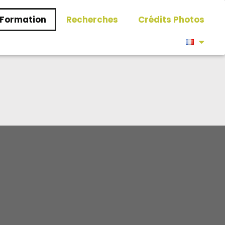
Formation
Recherches
Crédits Photos