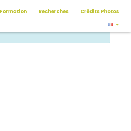
Formation
Recherches
Crédits Photos