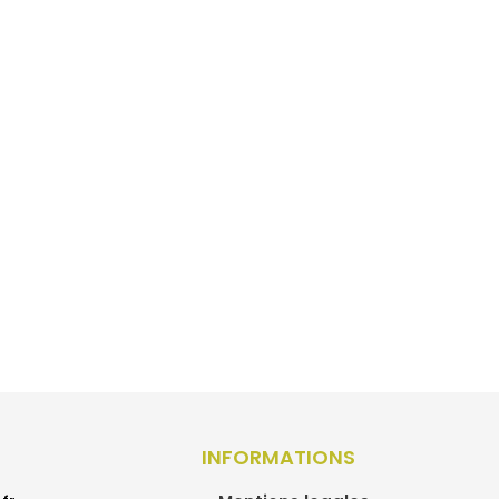
INFORMATIONS