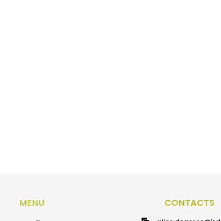
MENU
CONTACTS