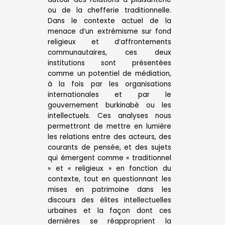
ou de la chefferie traditionnelle.
Dans le contexte actuel de la
menace d’un extrémisme sur fond
religieux et d’affrontements
communautaires, ces deux
institutions sont présentées
comme un potentiel de médiation,
à la fois par les organisations
internationales et par le
gouvernement burkinabè ou les
intellectuels. Ces analyses nous
permettront de mettre en lumière
les relations entre des acteurs, des
courants de pensée, et des sujets
qui émergent comme « traditionnel
» et « religieux » en fonction du
contexte, tout en questionnant les
mises en patrimoine dans les
discours des élites intellectuelles
urbaines et la façon dont ces
dernières se réapproprient la