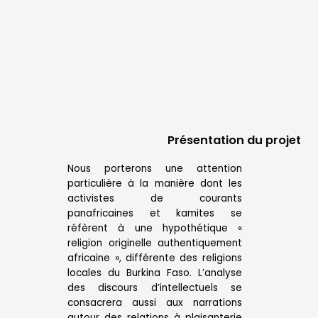
Présentation du projet
Nous porterons une attention
particulière à la manière dont les
activistes de courants
panafricaines et kamites se
réfèrent à une hypothétique «
religion originelle authentiquement
africaine », différente des religions
locales du Burkina Faso. L’analyse
des discours d’intellectuels se
consacrera aussi aux narrations
autour des relations à plaisanterie