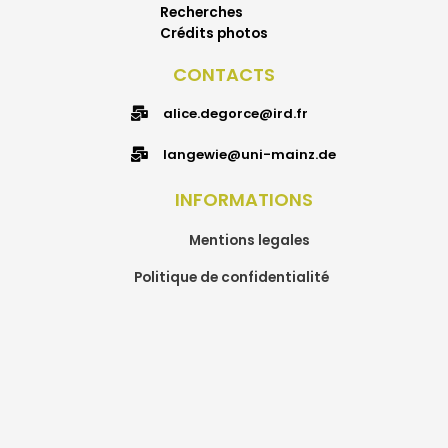
Recherches
Crédits photos
CONTACTS
alice.degorce@ird.fr
langewie@uni-mainz.de
INFORMATIONS
Mentions legales
Politique de confidentialité