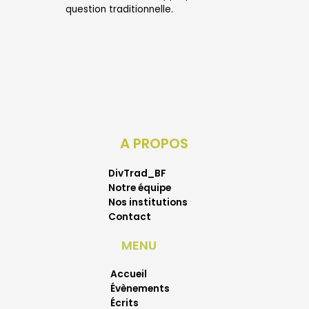
question traditionnelle.
A PROPOS
DivTrad_BF
Notre équipe
Nos institutions
Contact
MENU
Accueil
Évènements
Écrits