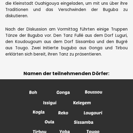
die Kleinstadt Ouahigouya eingeladen, um mit uns über ihre
Traditionen und das Verschwinden der Buguba zu
diskutieren.
Nach der Diskussion am Vormittag führten einige Truppen
Tänze der Buguba vor. Den Tanz Fullé aus dem Dorf Luguri,
den Koudougoum aus dem Dorf Sissamba und den Bugré
aus Tougo. Zwei Initierte buguba aus Gonga und Tirbou
erklärten sich bereit, ihren Tanz zu präsentieren.
Namen der teilnehmenden Dörfer: