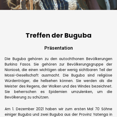
Treffen der Buguba
Präsentation
Die Buguba gehören zu den autochthonen Bevölkerungen
Burkina Fasos. Sie gehören zur Bevölkerungsgruppe der
Nioniosé, die einen wichtigen aber wenig sichtbaren Teil der
Mossi-Gesellschaft ausmacht. Die Buguba sind religiöse
Würdenträger, die hellsehen können. Sie werden als die
Meister des Regens, der Wolken und des Windes bezeichnet.
Sie beherrschen es Epidemien umzulenken, um die
Bevölkerung zu schützen.
Am 1. Dezember 2021 haben wir zum ersten Mal 70 Söhne
einiger Buguba und zwei Buguba aus der Provinz Yatenga in