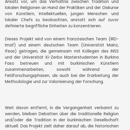
Ansatz vor, um das Verhältnis zwischen Tradition und
lokalen Religionen an Hand der Praktiken und der Diskurse
von Künstlern, Intellektuellen, jungen Menschen und
lokaler Chefs zu beobachten, anstatt sich auf zuvor
definierte begriffliche Einheiten zu konzentrieren.
Dieses Projekt
wird von einem französischen Team (IRD-
Imaf) und einem deutschen Team (Universität Mainz,
Ifeas) getragen, die gemeinsam mit Kollegen des INSS
und der Universität Ki-Zerbo Masterstudenten in Burkina
Faso betreuen und mit burkinischen Künstlern
zusammenarbeiten, sowohl während der
Feldforschungsphasen, als auch bei der Erarbeitung der
Methodologie und zur Valorisierung der Forschung.
Weit davon entfernt, in die Vergangenheit verbannt zu
werden, bleiben Debatten über die traditionelle Religion
und/oder die Tradition in der burkinischen Gesellschaft
aktuell. Das Projekt zielt daher darauf ab, die historischen