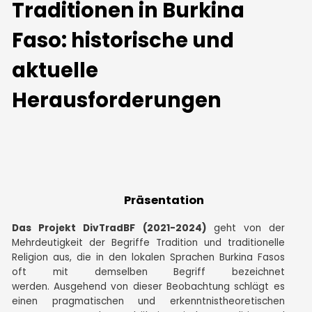
Traditionen in Burkina
Faso: historische und
aktuelle
Herausforderungen
Präsentation
Das Projekt DivTradBF (2021-2024)
geht von der
Mehrdeutigkeit der Begriffe Tradition und traditionelle
Religion aus, die in den lokalen Sprachen Burkina Fasos
oft mit demselben Begriff bezeichnet
werden.
Ausgehend von dieser Beobachtung schlägt es
einen pragmatischen und erkenntnistheoretischen